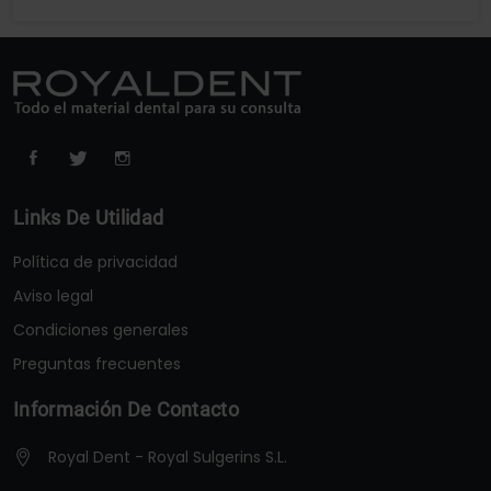
Links De Utilidad
Política de privacidad
Aviso legal
Condiciones generales
Preguntas frecuentes
Información De Contacto
Royal Dent - Royal Sulgerins S.L.