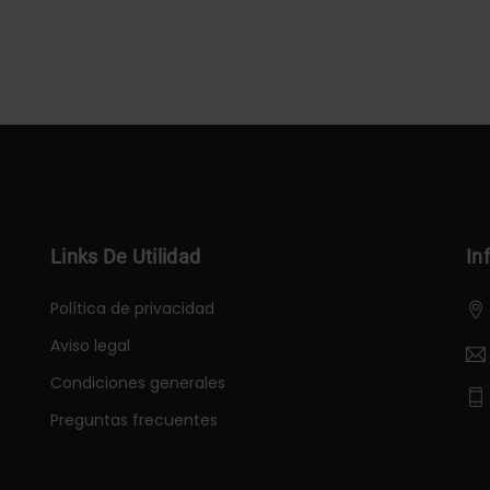
Links De Utilidad
In
Política de privacidad
Aviso legal
Condiciones generales
Preguntas frecuentes