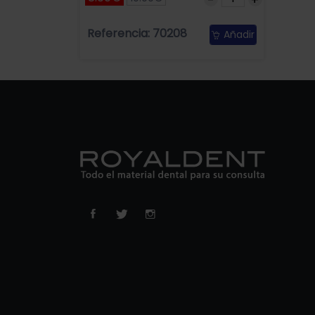
Referencia: 70208
Añadir