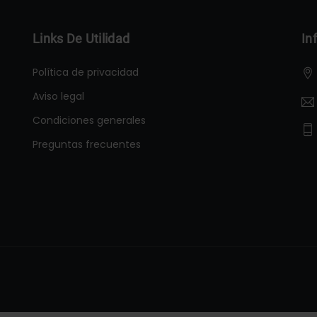
Links De Utilidad
In
Política de privacidad
Aviso legal
Condiciones generales
Preguntas frecuentes