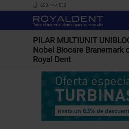
699 444 530
PILAR MULTIUNIT UNIBLO
Nobel Biocare Branemark d
Royal Dent