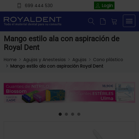
699 444 530
Login
Mango estilo ala con aspiración de
Royal Dent
Home
Agujas y Anestesias
Agujas
Cono plástico
Mango estilo ala con aspiración Royal Dent