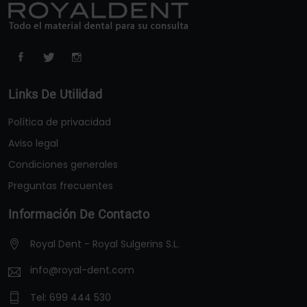
Links De Utilidad
Política de privacidad
Aviso legal
Condiciones generales
Preguntas frecuentes
Información De Contacto
Royal Dent - Royal Sulgerins S.L.
info@royal-dent.com
Tel:
699 444 530