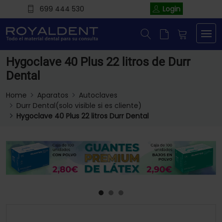
699 444 530
Login
Hygoclave 40 Plus 22 litros de Durr
Dental
Home
Aparatos
Autoclaves
Durr Dental(solo visible si es cliente)
Hygoclave 40 Plus 22 litros Durr Dental