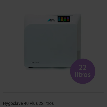
Hygoclave 40 Plus 22 litros