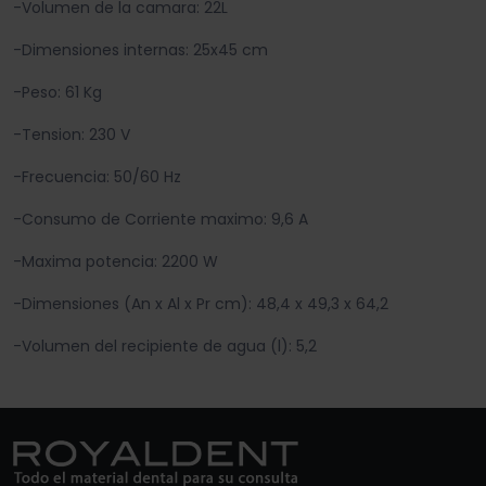
-Volumen de la camara: 22L
-Dimensiones internas: 25x45 cm
-Peso: 61 Kg
-Tension: 230 V
-Frecuencia: 50/60 Hz
-Consumo de Corriente maximo: 9,6 A
-Maxima potencia: 2200 W
-Dimensiones (An x Al x Pr cm): 48,4 x 49,3 x 64,2
-Volumen del recipiente de agua (l): 5,2