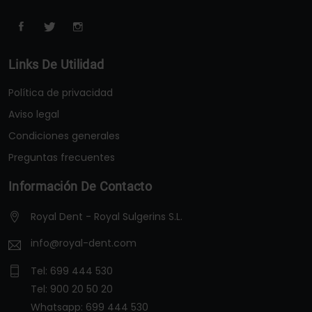
Links De Utilidad
Política de privacidad
Aviso legal
Condiciones generales
Preguntas frecuentes
Información De Contacto
Royal Dent - Royal Sulgerins S.L.
info@royal-dent.com
Tel:
699 444 530
Tel:
900 20 50 20
Whatsapp:
699 444 530