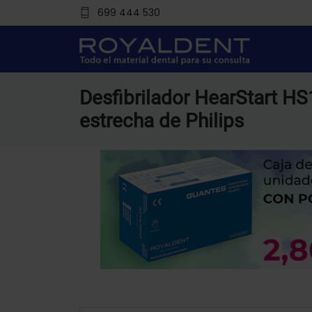
699 444 530
Desfibrilador HearStart HS
estrecha de Philips