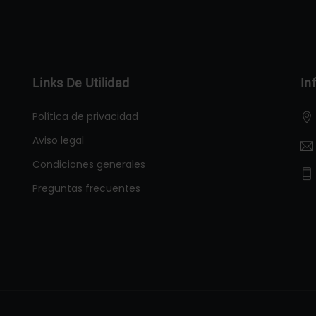
Links De Utilidad
In
Política de privacidad
Aviso legal
Condiciones generales
Preguntas frecuentes