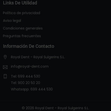
Links De Utilidad
Política de privacidad
Aviso legal
Condiciones generales
Preguntas frecuentes
Información De Contacto
Royal Dent - Royal Sulgerins S.L.
info@royal-dent.com
Tel:
699 444 530
Tel:
900 20 50 20
Whatsapp:
699 444 530
© 2026 Royal Dent - Royal Sulgerins S.L.