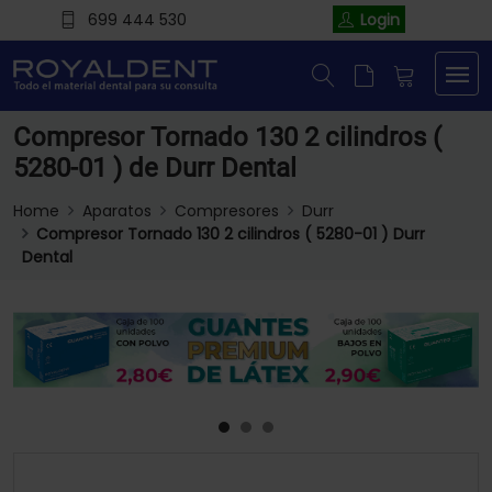
699 444 530
Login
Compresor Tornado 130 2 cilindros (
5280-01 ) de Durr Dental
Home
Aparatos
Compresores
Durr
Compresor Tornado 130 2 cilindros ( 5280-01 ) Durr
Dental