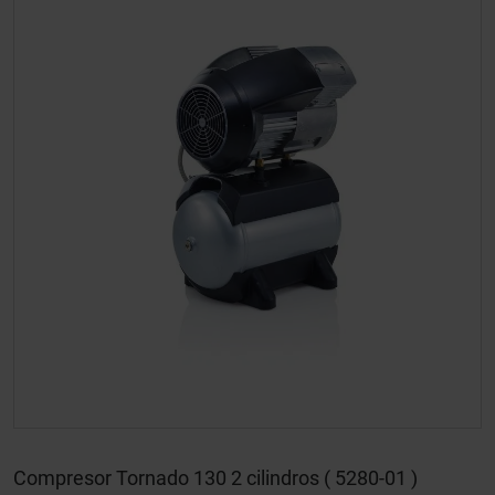
Compresor Tornado 130 2 cilindros ( 5280-01 )