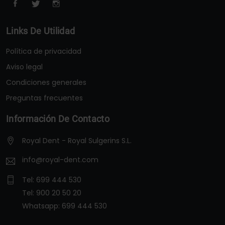
Links De Utilidad
Política de privacidad
Aviso legal
Condiciones generales
Preguntas frecuentes
Información De Contacto
Royal Dent - Royal Sulgerins S.L.
info@royal-dent.com
Tel:
699 444 530
Tel:
900 20 50 20
Whatsapp:
699 444 530