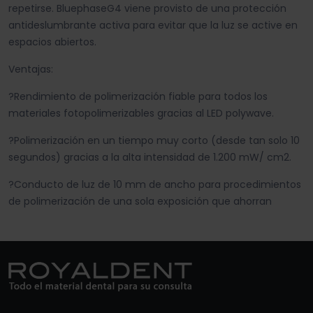
repetirse. BluephaseG4 viene provisto de una protección
antideslumbrante activa para evitar que la luz se active en
espacios abiertos.
Ventajas:
?Rendimiento de polimerización fiable para todos los
materiales fotopolimerizables gracias al LED polywave.
?Polimerización en un tiempo muy corto (desde tan solo 10
segundos) gracias a la alta intensidad de 1.200 mW/ cm2.
?Conducto de luz de 10 mm de ancho para procedimientos
de polimerización de una sola exposición que ahorran