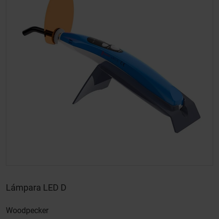
Lámpara LED D
Woodpecker