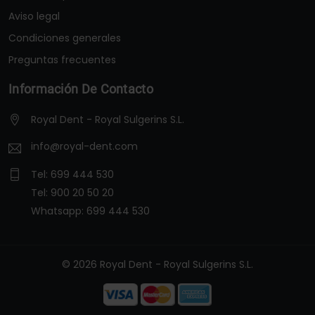
Aviso legal
Condiciones generales
Preguntas frecuentes
Información De Contacto
Royal Dent - Royal Sulgerins S.L.
info@royal-dent.com
Tel:
699 444 530
Tel:
900 20 50 20
Whatsapp:
699 444 530
© 2026 Royal Dent - Royal Sulgerins S.L.