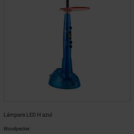
Lámpara LED H azul
Woodpecker