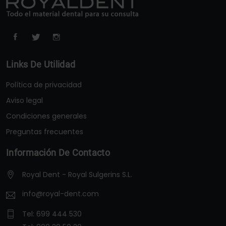
Links De Utilidad
Política de privacidad
Aviso legal
Condiciones generales
Preguntas frecuentes
Información De Contacto
Royal Dent - Royal Sulgerins S.L.
info@royal-dent.com
Tel:
699 444 530