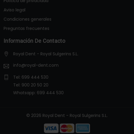
Política de privacidad
Aviso legal
Condiciones generales
Preguntas frecuentes
Información De Contacto
Royal Dent - Royal Sulgerins S.L.
info@royal-dent.com
Tel:
699 444 530
Tel:
900 20 50 20
Whatsapp:
699 444 530
© 2026 Royal Dent - Royal Sulgerins S.L.