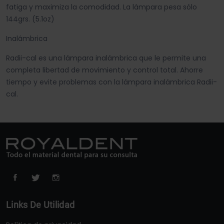
fatiga y maximiza la comodidad. La lámpara pesa sólo
144grs. (5.1oz)
Inalámbrica
Radii-cal es una lámpara inalámbrica que le permite una
completa libertad de movimiento y control total. Ahorre
tiempo y evite problemas con la lámpara inalámbrica Radii-
cal.
Links De Utilidad