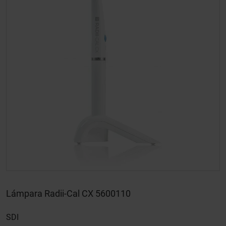
Lámpara Radii-Cal CX 5600110
SDI