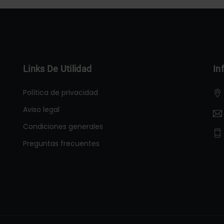
Links De Utilidad
In
Política de privacidad
Aviso legal
Condiciones generales
Preguntas frecuentes