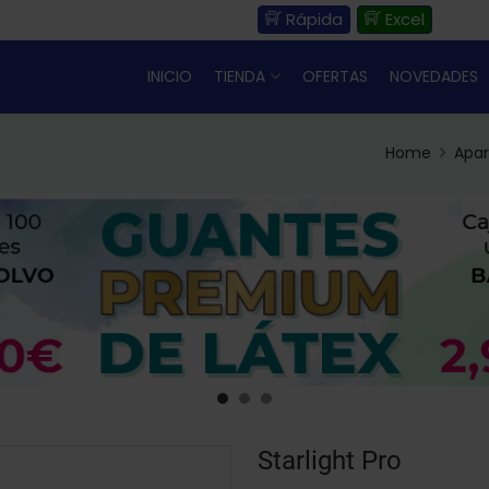
Rápida
Excel
INICIO
TIENDA
OFERTAS
NOVEDADES
Home
Apar
Starlight Pro