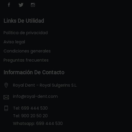
Links De Utilidad
Política de privacidad
Aviso legal
Condiciones generales
Preguntas frecuentes
Información De Contacto
Royal Dent - Royal Sulgerins S.L.
info@royal-dent.com
Tel:
699 444 530
Tel:
900 20 50 20
Whatsapp:
699 444 530