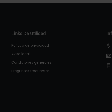
Links De Utilidad
In
Política de privacidad
Aviso legal
Condiciones generales
Preguntas frecuentes