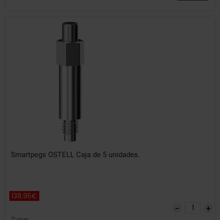
Smartpegs OSTELL Caja de 5 unidades.
138.95€
Type: