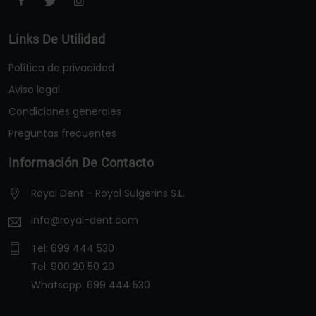
Links De Utilidad
Política de privacidad
Aviso legal
Condiciones generales
Preguntas frecuentes
Información De Contacto
Royal Dent - Royal Sulgerins S.L.
info@royal-dent.com
Tel:
699 444 530
Tel:
900 20 50 20
Whatsapp:
699 444 530