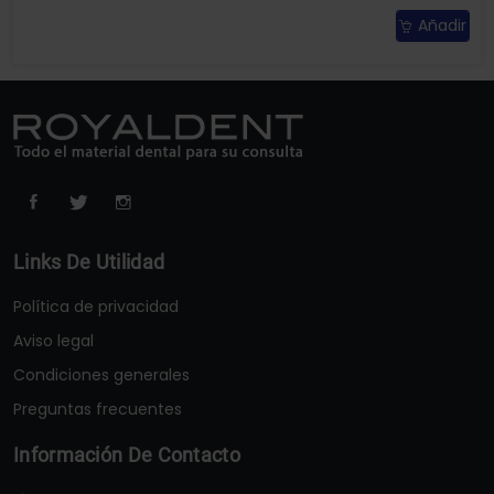
Añadir
Links De Utilidad
Política de privacidad
Aviso legal
Condiciones generales
Preguntas frecuentes
Información De Contacto