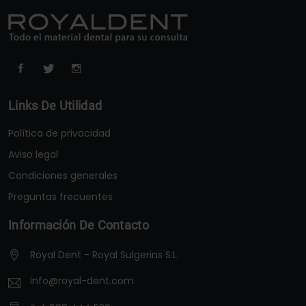
Links De Utilidad
Política de privacidad
Aviso legal
Condiciones generales
Preguntas frecuentes
Información De Contacto
Royal Dent - Royal Sulgerins S.L.
info@royal-dent.com