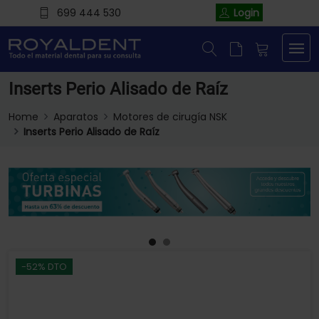
699 444 530
Login
Inserts Perio Alisado de Raíz
Home
Aparatos
Motores de cirugía NSK
Inserts Perio Alisado de Raíz
-52% DTO