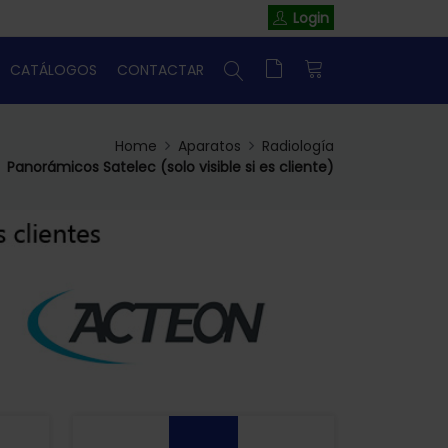
Login
CATÁLOGOS
CONTACTAR
Home
Aparatos
Radiología
Panorámicos Satelec (solo visible si es cliente)