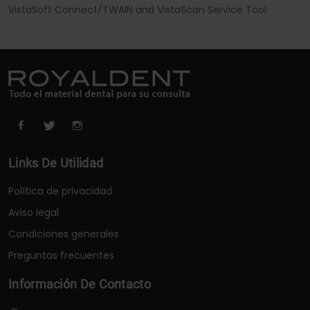
VistaSoft Connect/TWAIN and VistaScan Service Tool
Links De Utilidad
Política de privacidad
Aviso legal
Condiciones generales
Preguntas frecuentes
Información De Contacto