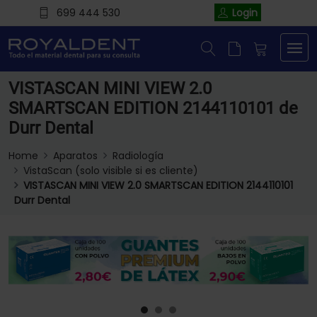
699 444 530
Login
VISTASCAN MINI VIEW 2.0
SMARTSCAN EDITION 2144110101 de
Durr Dental
Home
Aparatos
Radiología
VistaScan (solo visible si es cliente)
VISTASCAN MINI VIEW 2.0 SMARTSCAN EDITION 2144110101
Durr Dental