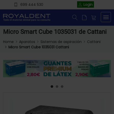
699 444 530
Login
Micro Smart Cube 1035031 de Cattani
Home
Aparatos
Sistemas de aspiración
Cattani
Micro Smart Cube 1035031 Cattani