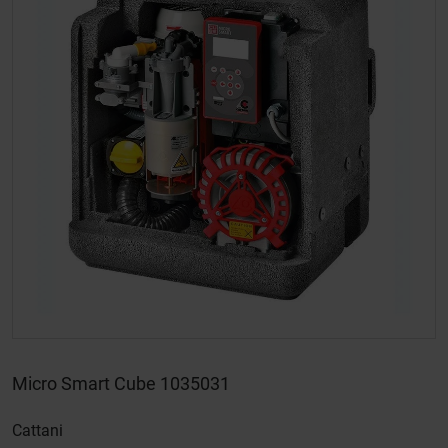
Micro Smart Cube 1035031
Cattani