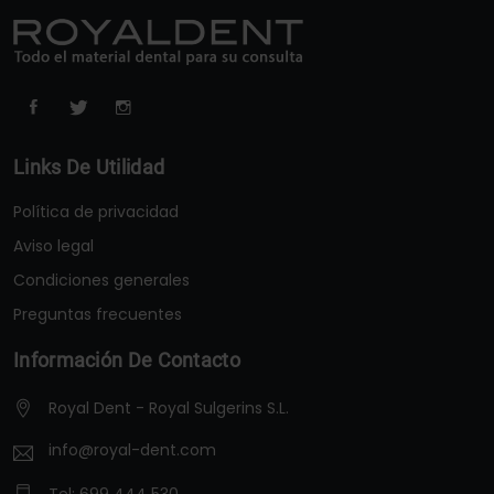
Links De Utilidad
Política de privacidad
Aviso legal
Condiciones generales
Preguntas frecuentes
Información De Contacto
Royal Dent - Royal Sulgerins S.L.
info@royal-dent.com