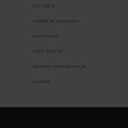
VSA 300 S
Unidad de aspiración
combinada
0950-500-50
Secador montado en el
mueble