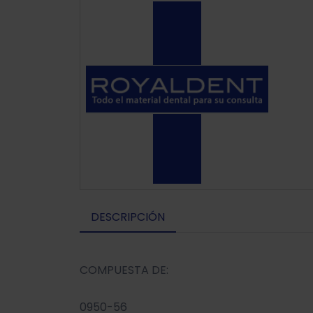
DESCRIPCIÓN
COMPUESTA DE:
0950-56