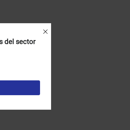
s del sector