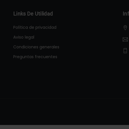
Links De Utilidad
In
Política de privacidad
Aviso legal
Condiciones generales
Preguntas frecuentes