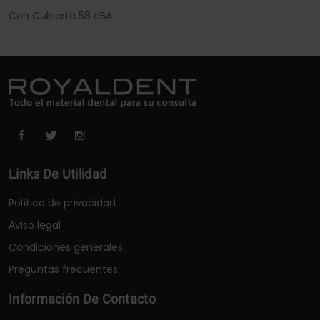
Con Cubierta 58 dBA
Links De Utilidad
Política de privacidad
Aviso legal
Condiciones generales
Preguntas frecuentes
Información De Contacto