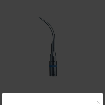
Uso de Cookies: