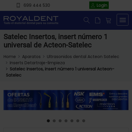
699 444 530
Login
Satelec Insertos, insert número 1
universal de Acteon-Satelec
Home
Aparatos
Ultrasonidos dental Acteon Satelec
Inserts Detartraje-limpieza
Satelec Insertos, insert número 1 universal Acteon-
Satelec