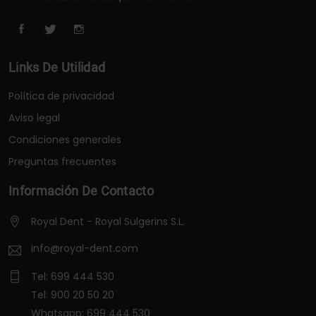
Links De Utilidad
Política de privacidad
Aviso legal
Condiciones generales
Preguntas frecuentes
Información De Contacto
Royal Dent - Royal Sulgerins S.L.
info@royal-dent.com
Tel:
699 444 530
Tel:
900 20 50 20
Whatsapp:
699 444 530