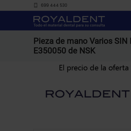
699 444 530
Pieza de mano Varios SIN
E350050 de NSK