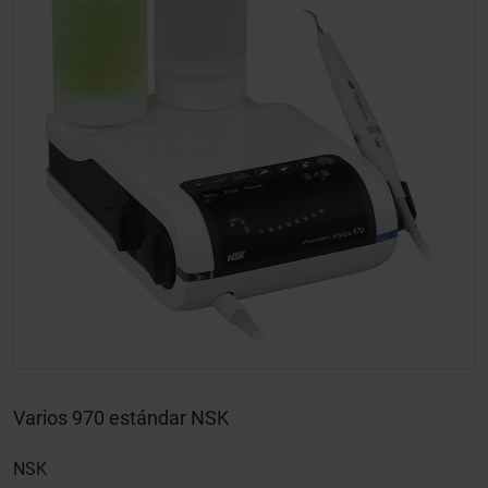
Varios 970 estándar NSK
NSK