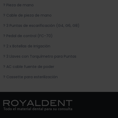
? Pieza de mano
? Cable de pieza de mano
? 3 Puntas de escarificación (G4, G6, G8)
? Pedal de control (FC-70)
? 2 x Botellas de Irrigación
? 3 Llaves con Torquímetro para Puntas
? AC cable fuente de poder
? Cassette para esterilización