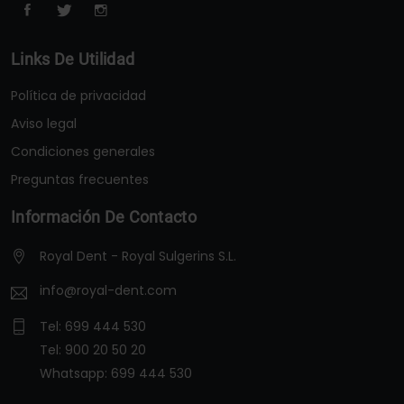
Links De Utilidad
Política de privacidad
Aviso legal
Condiciones generales
Preguntas frecuentes
Información De Contacto
Royal Dent - Royal Sulgerins S.L.
info@royal-dent.com
Tel:
699 444 530
Tel:
900 20 50 20
Whatsapp:
699 444 530