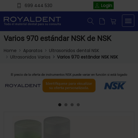
699 444 530
Login
Varios 970 estándar NSK de NSK
Home
Aparatos
Ultrasonidos dental NSK
Ultrasonidos Varios
Varios 970 estándar NSK NSK