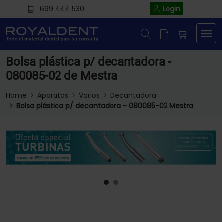
699 444 530
Login
Bolsa plástica p/ decantadora -
080085-02 de Mestra
Home
Aparatos
Varios
Decantadora
Bolsa plástica p/ decantadora - 080085-02 Mestra