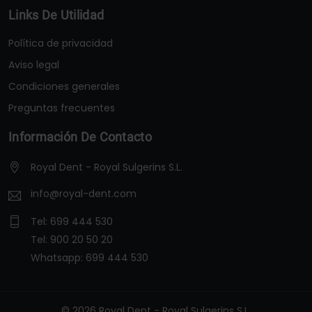
Links De Utilidad
Política de privacidad
Aviso legal
Condiciones generales
Preguntas frecuentes
Información De Contacto
Royal Dent - Royal Sulgerins S.L.
info@royal-dent.com
Tel:
699 444 530
Tel:
900 20 50 20
Whatsapp:
699 444 530
© 2026 Royal Dent - Royal Sulgerins S.L.