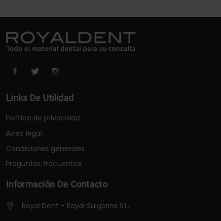
Links De Utilidad
Política de privacidad
Aviso legal
Condiciones generales
Preguntas frecuentes
Información De Contacto
Royal Dent - Royal Sulgerins S.L.