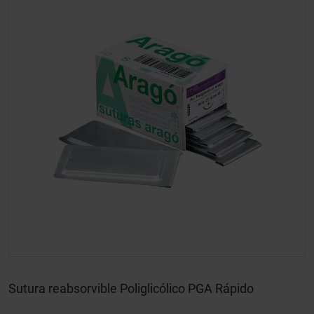
Sutura reabsorvible Poliglicólico PGA Rápido