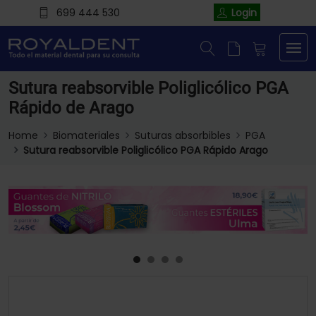
699 444 530
Login
Sutura reabsorvible Poliglicólico PGA
Rápido de Arago
Home
Biomateriales
Suturas absorbibles
PGA
Sutura reabsorvible Poliglicólico PGA Rápido Arago