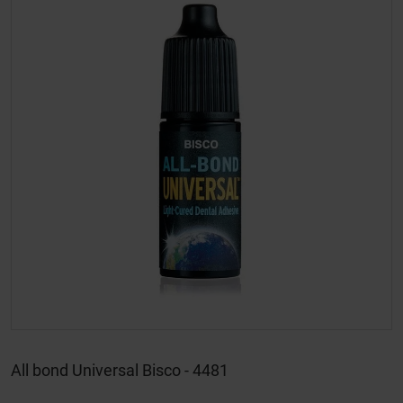
All bond Universal Bisco - 4481