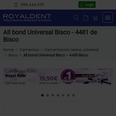
699 444 530
Login
All bond Universal Bisco - 4481 de
Bisco
Home
Cementos
Cementacion resina universal
Bisco
All bond Universal Bisco - 4481 Bisco