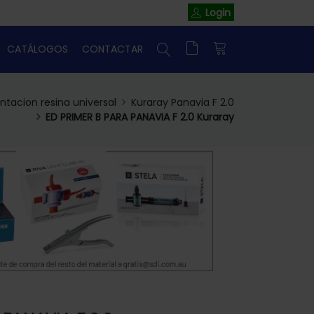
Login
CATÁLOGOS
CONTACTAR
tacion resina universal
Kuraray Panavia F 2.0
ED PRIMER B PARA PANAVIA F 2.0 Kuraray