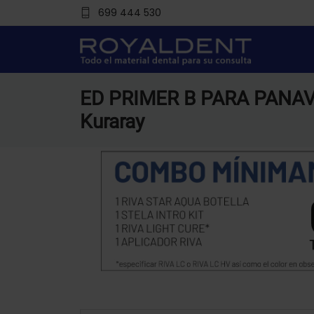
699 444 530
ED PRIMER B PARA PANAVI
Kuraray