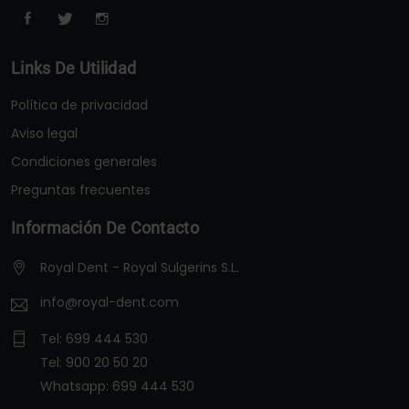
Links De Utilidad
Política de privacidad
Aviso legal
Condiciones generales
Preguntas frecuentes
Información De Contacto
Royal Dent - Royal Sulgerins S.L.
info@royal-dent.com
Tel:
699 444 530
Tel:
900 20 50 20
Whatsapp:
699 444 530