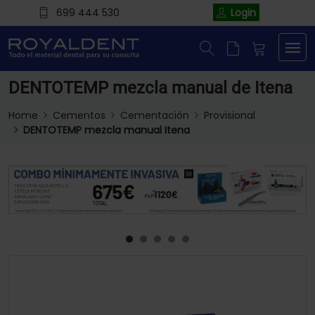
699 444 530
Login
DENTOTEMP mezcla manual de Itena
Home
Cementos
Cementación
Provisional
DENTOTEMP mezcla manual Itena