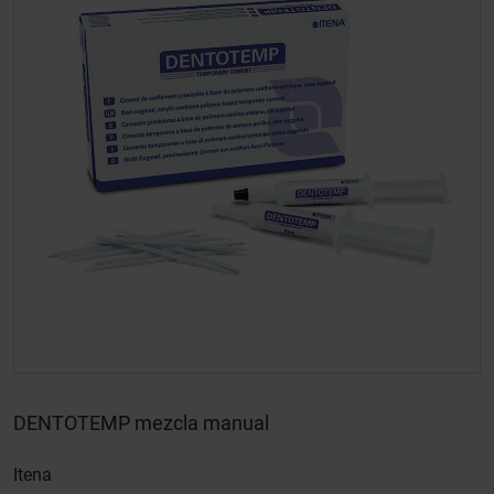
DENTOTEMP mezcla manual
Itena