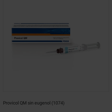
Provicol QM sin eugenol (1074)