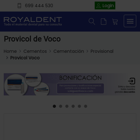
699 444 530
Login
Provicol de Voco
Home
Cementos
Cementación
Provisional
Provicol Voco