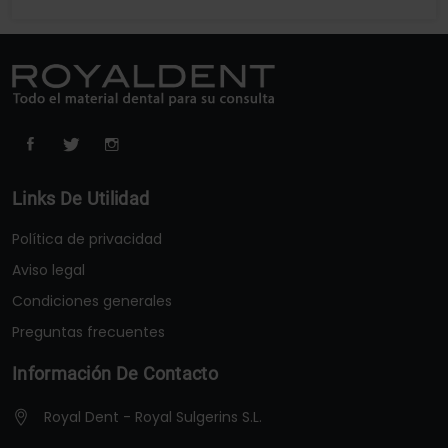
Links De Utilidad
Política de privacidad
Aviso legal
Condiciones generales
Preguntas frecuentes
Información De Contacto
Royal Dent - Royal Sulgerins S.L.