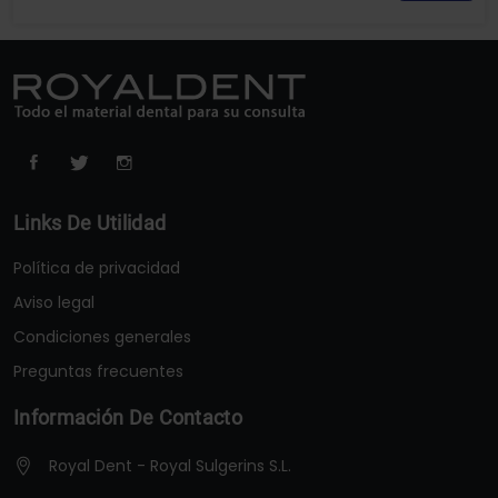
Links De Utilidad
Política de privacidad
Aviso legal
Condiciones generales
Preguntas frecuentes
Información De Contacto
Royal Dent - Royal Sulgerins S.L.