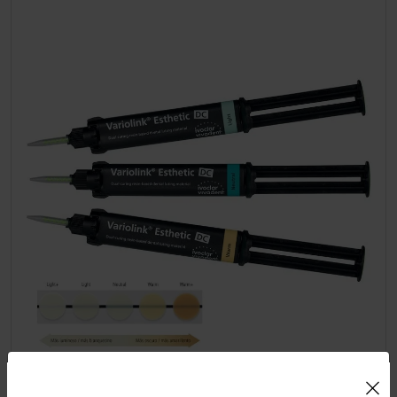
Uso de Cookies: