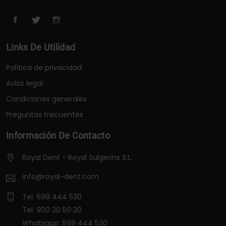
Links De Utilidad
Política de privacidad
Aviso legal
Condiciones generales
Preguntas frecuentes
Información De Contacto
Royal Dent - Royal Sulgerins S.L.
info@royal-dent.com
Tel:
699 444 530
Tel:
900 20 50 20
Whatsapp:
699 444 530