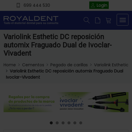
699 444 530
Login
Variolink Esthetic DC reposición
automix Fraguado Dual de Ivoclar-
Vivadent
Home
Cementos
Pegado de carillas
Variolink Esthetic
Variolink Esthetic DC reposición automix Fraguado Dual
Ivoclar-Vivadent