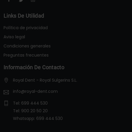
Links De Utilidad
Política de privacidad
Aviso legal
Condiciones generales
Preguntas frecuentes
Información De Contacto
Royal Dent - Royal Sulgerins S.L.
info@royal-dent.com
Tel:
699 444 530
Tel:
900 20 50 20
Whatsapp:
699 444 530