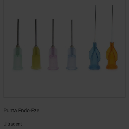
Punta Endo-Eze
Ultradent