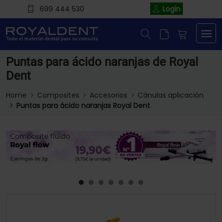
699 444 530
Login
Puntas para ácido naranjas de Royal
Dent
Home
Composites
Accesorios
Cánulas aplicación
Puntas para ácido naranjas Royal Dent