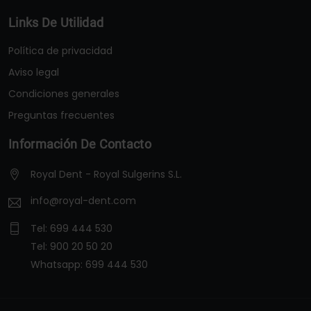
Links De Utilidad
Política de privacidad
Aviso legal
Condiciones generales
Preguntas frecuentes
Información De Contacto
Royal Dent - Royal Sulgerins S.L.
info@royal-dent.com
Tel:
699 444 530
Tel:
900 20 50 20
Whatsapp:
699 444 530