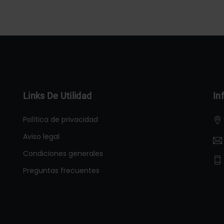
Links De Utilidad
In
Política de privacidad
Aviso legal
Condiciones generales
Preguntas frecuentes