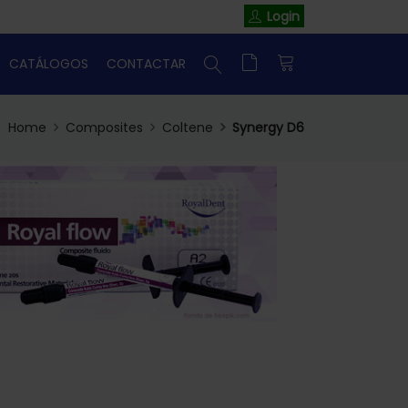
Login
CATÁLOGOS
CONTACTAR
Home
Composites
Coltene
Synergy D6