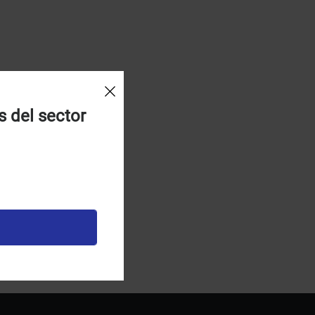
s del sector