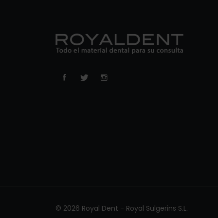
© 2026 Royal Dent - Royal Sulgerins S.L.