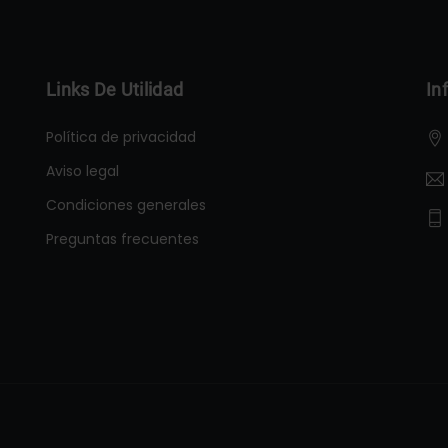
Links De Utilidad
In
Política de privacidad
Aviso legal
Condiciones generales
Preguntas frecuentes