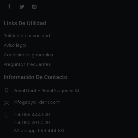
Links De Utilidad
Política de privacidad
Aviso legal
Condiciones generales
Preguntas frecuentes
Información De Contacto
Royal Dent - Royal Sulgerins S.L.
info@royal-dent.com
Tel:
699 444 530
Tel:
900 20 50 20
Whatsapp:
699 444 530