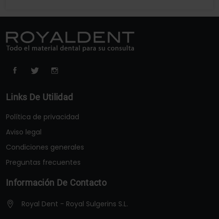
Links De Utilidad
Política de privacidad
Aviso legal
Condiciones generales
Preguntas frecuentes
Información De Contacto
Royal Dent - Royal Sulgerins S.L.