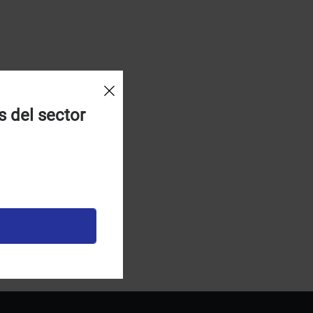
s del sector