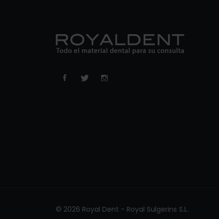
© 2026 Royal Dent - Royal Sulgerins S.L.