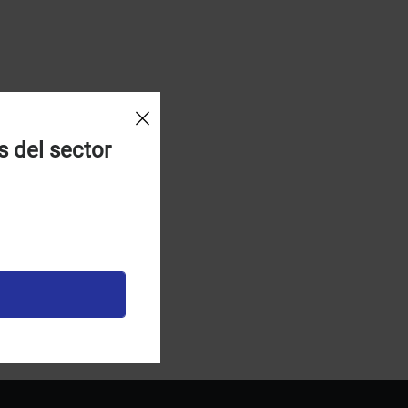
s del sector