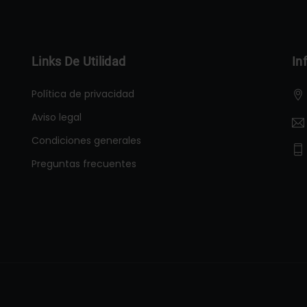
Links De Utilidad
In
Política de privacidad
Aviso legal
Condiciones generales
Preguntas frecuentes