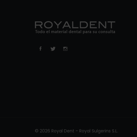
© 2026 Royal Dent - Royal Sulgerins S.L.