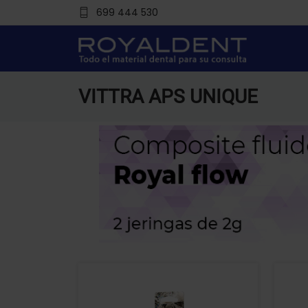
699 444 530
VITTRA APS UNIQUE