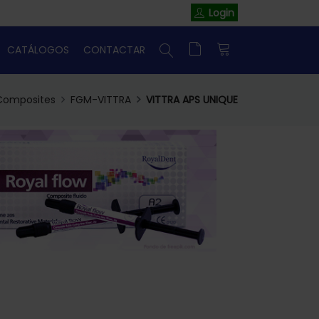
Login
CATÁLOGOS
CONTACTAR
Composites
FGM-VITTRA
VITTRA APS UNIQUE