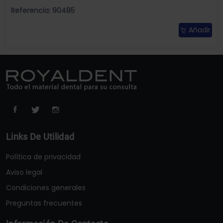
Referencia: 90485
Añadir
Links De Utilidad
Política de privacidad
Aviso legal
Condiciones generales
Preguntas frecuentes